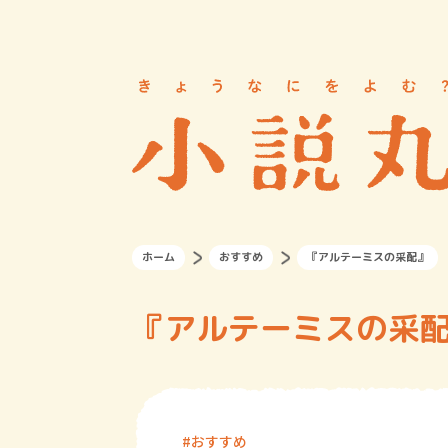
ホーム
おすすめ
『アルテーミスの采配』
『アルテーミスの采
おすすめ