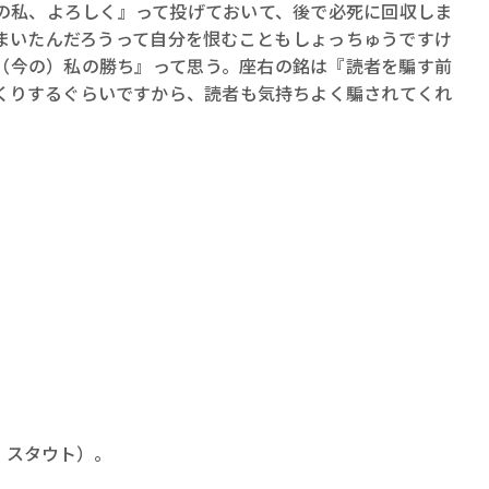
の私、よろしく』って投げておいて、後で必死に回収しま
まいたんだろうって自分を恨むこともしょっちゅうですけ
（今の）私の勝ち』って思う。座右の銘は『読者を騙す前
くりするぐらいですから、読者も気持ちよく騙されてくれ
・スタウト）。