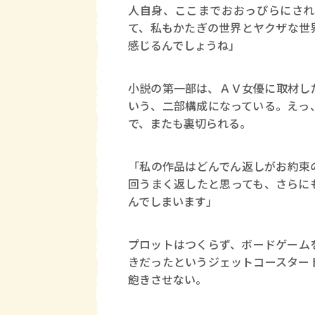
人自身、ここまでおおっぴらにされ
て、私もかたぎの世界とヤクザな世
感じるんでしょうね」
小説の第一部は、ＡＶ女優に取材し
いう、二部構成になっている。えっ
で、またも裏切られる。
「私の作品はどんでん返しがお約束
回うまく返したと思っても、さらに
んでしまいます」
プロットはつくらず、ボードゲーム
きだったというジェットコースター
飽きさせない。