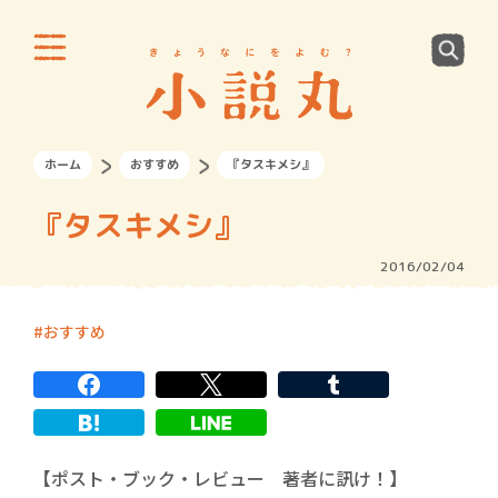
ホーム
おすすめ
『タスキメシ』
『タスキメシ』
2016/02/04
おすすめ
【ポスト・ブック・レビュー 著者に訊け！】