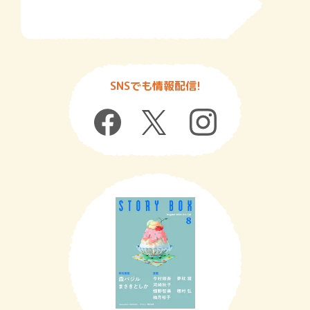
SNSでも情報配信!