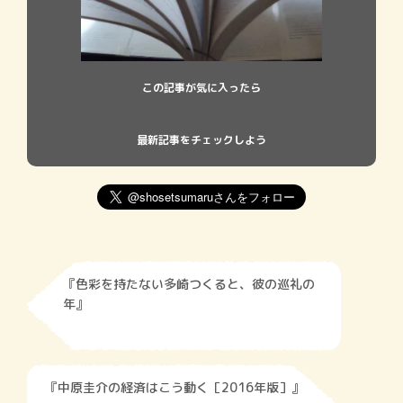
この記事が気に入ったら
最新記事をチェックしよう
『色彩を持たない多崎つくると、彼の巡礼の
年』
『中原圭介の経済はこう動く［2016年版］』