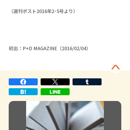
（週刊ポスト2016年2･5号より）
初出：P+D MAGAZINE（2016/02/04）