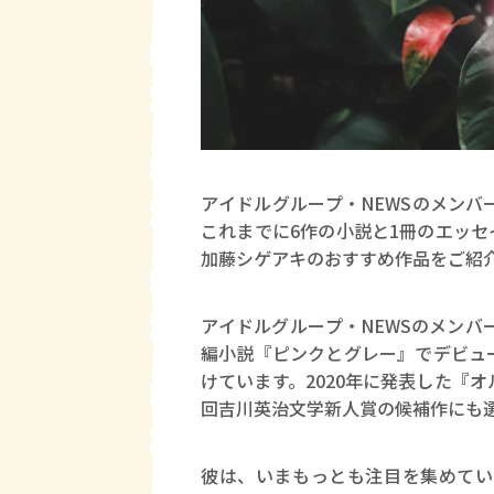
アイドルグループ・NEWSのメンバ
これまでに6作の小説と1冊のエッ
加藤シゲアキのおすすめ作品をご紹
アイドルグループ・NEWSのメンバ
編小説『ピンクとグレー』でデビュ
けています。2020年に発表した『オ
回吉川英治文学新人賞の候補作にも
彼は、いまもっとも注目を集めてい