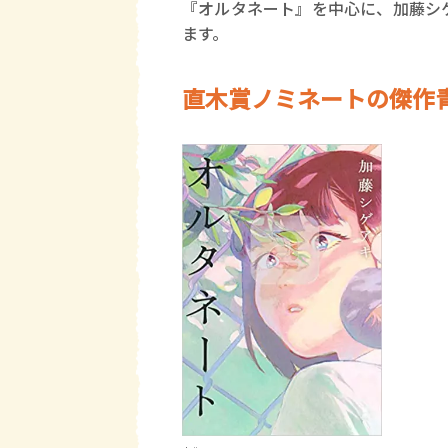
『オルタネート』を中心に、加藤シ
ます。
直木賞ノミネートの傑作