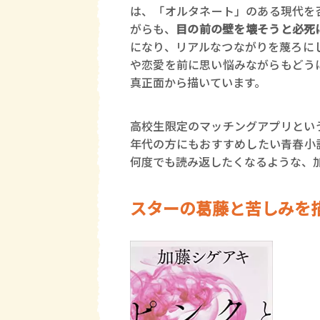
は、「オルタネート」のある現代を
がらも、
目の前の壁を壊そうと必死
になり、リアルなつながりを蔑ろに
や恋愛を前に思い悩みながらもどう
真正面から描いています。
高校生限定のマッチングアプリとい
年代の方にもおすすめしたい青春小
何度でも読み返したくなるような、
スターの葛藤と苦しみを