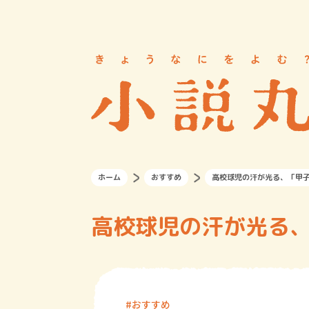
ホーム
おすすめ
高校球児の汗が光る、「甲子
高校球児の汗が光る、
おすすめ