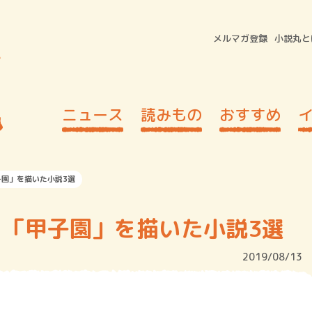
メルマガ登録
小説丸と
ニュース
読みもの
おすすめ
園」を描いた小説3選
「甲子園」を描いた小説3選
2019/08/13