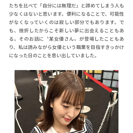
たちを比べて「自分には無理だ」と諦めてしまう人も
少なくはないと思います。便利になることで、可能性
がなくなっていくのは寂しい部分でもあります。で
も、挫折したからこそ新しい夢に出会えることもあ
る。そのお話に〝某女優さん〟が登場したこともあ
り、私は読みながら女優という職業を目指すきっかけ
になった日のことを思い出していました。