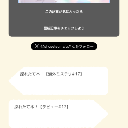
この記事が気に入ったら
最新記事をチェックしよう
採れたて本！【海外ミステリ#17】
採れたて本！【デビュー#17】