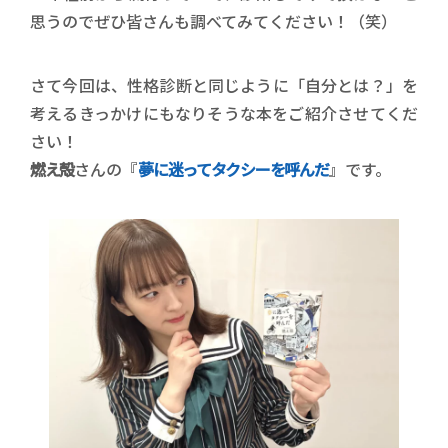
思うのでぜひ皆さんも調べてみてください！（笑）
さて今回は、性格診断と同じように「自分とは？」を
考えるきっかけにもなりそうな本をご紹介させてくだ
さい！
燃え殻
さんの『
夢に迷ってタクシーを呼んだ
』です。