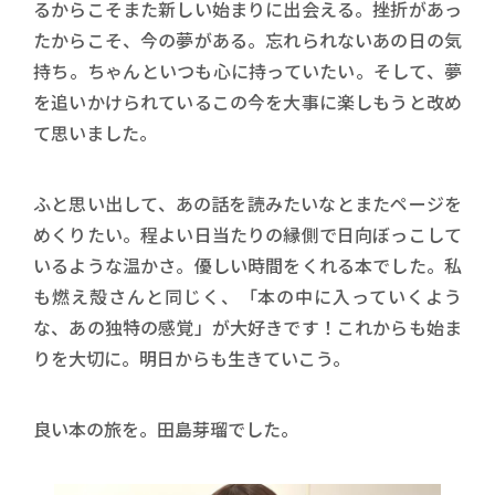
るからこそまた新しい始まりに出会える。挫折があっ
たからこそ、今の夢がある。忘れられないあの日の気
持ち。ちゃんといつも心に持っていたい。そして、夢
を追いかけられているこの今を大事に楽しもうと改め
て思いました。
ふと思い出して、あの話を読みたいなとまたページを
めくりたい。程よい日当たりの縁側で日向ぼっこして
いるような温かさ。優しい時間をくれる本でした。私
も燃え殻さんと同じく、「本の中に入っていくよう
な、あの独特の感覚」が大好きです！これからも始ま
りを大切に。明日からも生きていこう。
良い本の旅を。田島芽瑠でした。