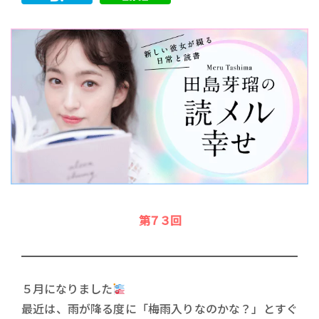
第７３回
５月になりました
最近は、雨が降る度に「梅雨入りなのかな？」とすぐ