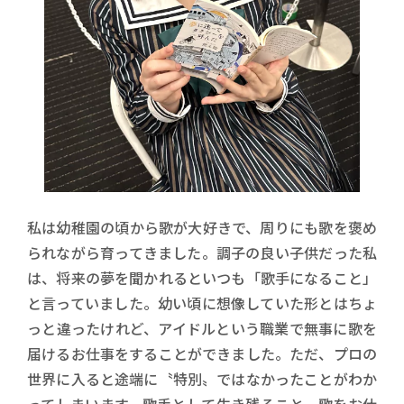
私は幼稚園の頃から歌が大好きで、周りにも歌を褒め
られながら育ってきました。調子の良い子供だった私
は、将来の夢を聞かれるといつも「歌手になること」
と言っていました。幼い頃に想像していた形とはちょ
っと違ったけれど、アイドルという職業で無事に歌を
届けるお仕事をすることができました。ただ、プロの
世界に入ると途端に〝特別〟ではなかったことがわか