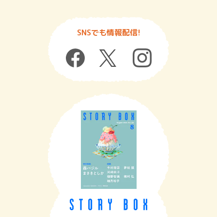
SNSでも情報配信!