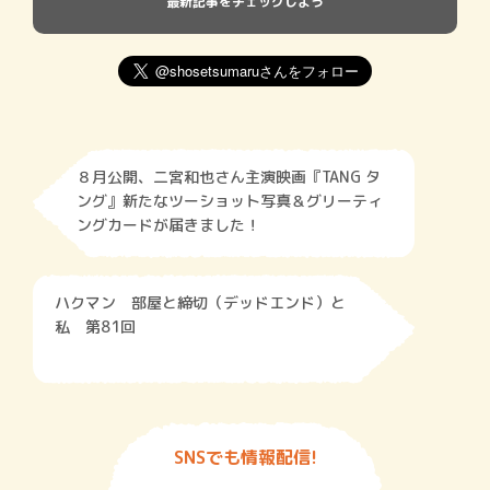
最新記事をチェックしよう
８月公開、二宮和也さん主演映画『TANG タ
ング』新たなツーショット写真＆グリーティ
ングカードが届きました！
ハクマン 部屋と締切（デッドエンド）と
私 第81回
SNSでも情報配信!