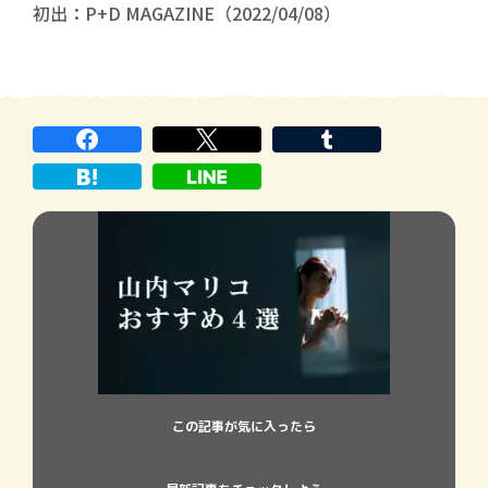
初出：P+D MAGAZINE（2022/04/08）
この記事が気に入ったら