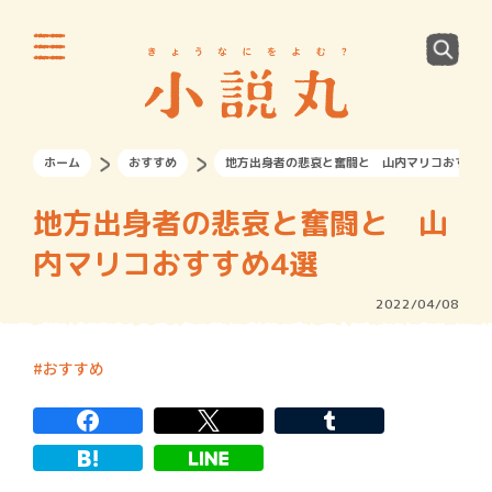
ホーム
おすすめ
地方出身者の悲哀と奮闘と 山内マリコおすすめ
地方出身者の悲哀と奮闘と 山
内マリコおすすめ4選
2022/04/08
おすすめ