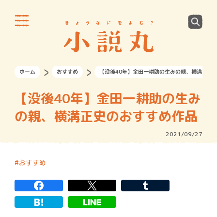
ホーム
おすすめ
【没後40年】金田一耕助の生みの親、横溝正史
【没後40年】金田一耕助の生み
の親、横溝正史のおすすめ作品
2021/09/27
おすすめ