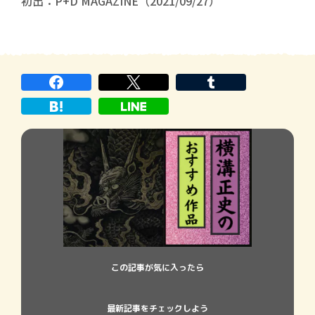
初出：P+D MAGAZINE（2021/09/27）
この記事が気に入ったら
最新記事をチェックしよう