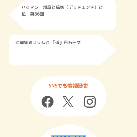
ハクマン 部屋と締切（デッドエンド）と
私 第86回
◎編集者コラム◎ 『道』白石一文
SNSでも情報配信!