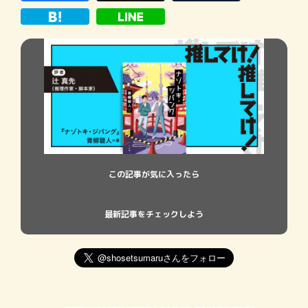
この記事が気に入ったら
最新記事をチェックしよう