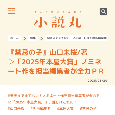
ホーム
特集
発表までまてない！ノミネート作を担当編集者が全力
『禁忌の子』山口未桜/著
▷「2025年本屋大賞」ノミネ
ート作を担当編集者が全力ＰＲ
2025/03/26
発表までまてない！ノミネート作を担当編集者が全力Ｐ
Ｒ「2025年本屋大賞」イチ推しはこれだ！
山口未桜
担当編集者
本屋大賞
禁忌の子