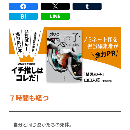
７時間も経つ
自分と同じ姿かたちの死体。