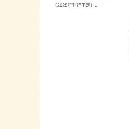
（2025年刊行予定）。