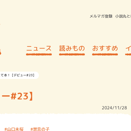
メルマガ登録
小説丸と
ニュース
読みもの
おすすめ
て本！【デビュー#23】
ー#23】
2024/11/28
山口未桜
禁忌の子