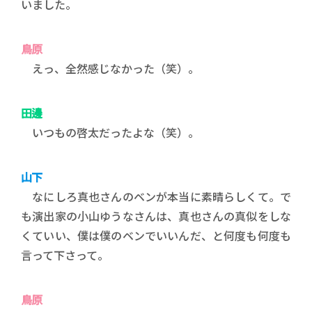
いました。
鳥原
えっ、全然感じなかった（笑）。
田邊
いつもの啓太だったよな（笑）。
山下
なにしろ真也さんのベンが本当に素晴らしくて。で
も演出家の小山ゆうなさんは、真也さんの真似をしな
くていい、僕は僕のベンでいいんだ、と何度も何度も
言って下さって。
鳥原