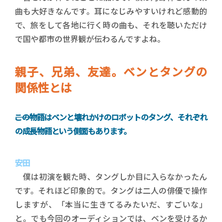
曲も大好きなんです。耳になじみやすいけれど感動的
で、旅をして各地に行く時の曲も、それを聴いただけ
で国や都市の世界観が伝わるんですよね。
親子、兄弟、友達。ベンとタングの
関係性とは
――この物語はベンと壊れかけのロボットのタング、それぞれ
の成長物語という側面もあります。
安田
僕は初演を観た時、タングしか目に入らなかったん
です。それほど印象的で。タングは二人の俳優で操作
しますが、「本当に生きてるみたいだ、すごいな」
と。でも今回のオーディションでは、ベンを受けるか