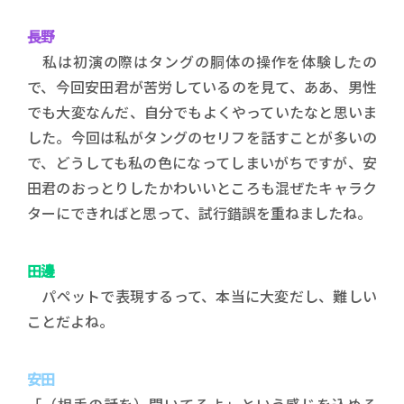
長野
私は初演の際はタングの胴体の操作を体験したの
で、今回安田君が苦労しているのを見て、ああ、男性
でも大変なんだ、自分でもよくやっていたなと思いま
した。今回は私がタングのセリフを話すことが多いの
で、どうしても私の色になってしまいがちですが、安
田君のおっとりしたかわいいところも混ぜたキャラク
ターにできればと思って、試行錯誤を重ねましたね。
田邊
パペットで表現するって、本当に大変だし、難しい
ことだよね。
安田