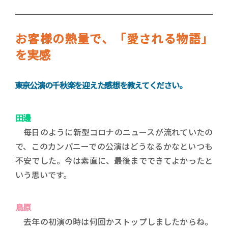
お客様の熱量で、「愛される物語」
を実感
――東京公演の千秋楽を迎えた感想を教えてください。
田邊
毎日のように新型コロナのニュースが流れていたの
で、このカンパニーでの公演はどうなるかなといつも
不安でした。今は素直に、最後までできてよかったと
いう思いです。
鳥原
去年の初演の時は何回かストップしましたからね。