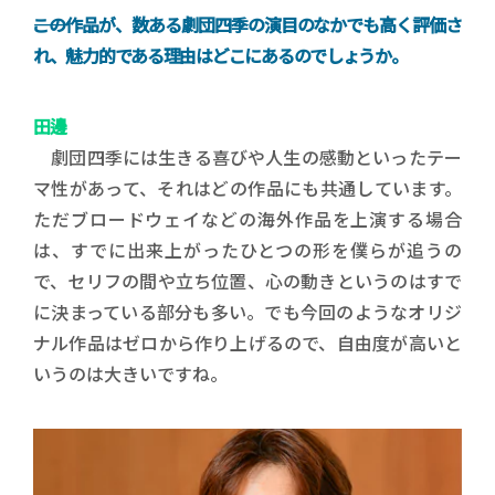
――この作品が、数ある劇団四季の演目のなかでも高く評価さ
れ、魅力的である理由はどこにあるのでしょうか。
田邊
劇団四季には生きる喜びや人生の感動といったテー
マ性があって、それはどの作品にも共通しています。
ただブロードウェイなどの海外作品を上演する場合
は、すでに出来上がったひとつの形を僕らが追うの
で、セリフの間や立ち位置、心の動きというのはすで
に決まっている部分も多い。でも今回のようなオリジ
ナル作品はゼロから作り上げるので、自由度が高いと
いうのは大きいですね。