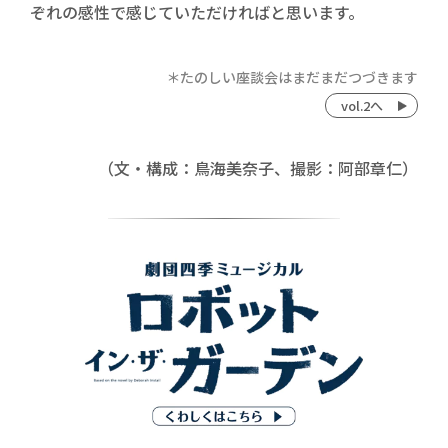
ぞれの感性で感じていただければと思います。
＊たのしい座談会はまだまだつづきます
vol.2へ
（文・構成：鳥海美奈子、撮影：
阿部章仁
）