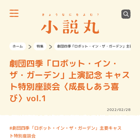
ホーム
特集
劇団四季「ロボット・イン・ザ・ガーデン」主要キャ
劇団四季「ロボット・イン・
ザ・ガーデン」上演記念 キャス
ト特別座談会〈成長しあう喜
び〉vol.1
2022/02/28
劇団四季「ロボット・イン・ザ・ガーデン」主要キャス
ト特別座談会