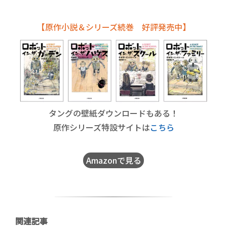
【原作小説＆シリーズ続巻 好評発売中】
タングの壁紙ダウンロードもある！
原作シリーズ特設サイトは
こちら
Amazonで見る
関連記事