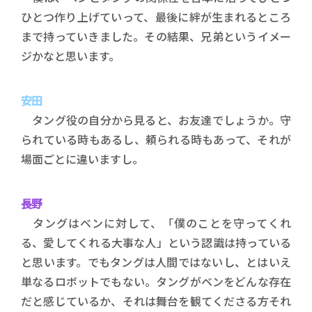
ひとつ作り上げていって、最後に絆が生まれるところ
まで持っていきました。その結果、兄弟というイメー
ジかなと思います。
安田
タング役の自分から見ると、お友達でしょうか。守
られている時もあるし、頼られる時もあって、それが
場面ごとに違いますし。
長野
タングはベンに対して、「僕のことを守ってくれ
る、愛してくれる大事な人」という認識は持っている
と思います。でもタングは人間ではないし、とはいえ
単なるロボットでもない。タングがベンをどんな存在
だと感じているか、それは舞台を観てくださる方それ