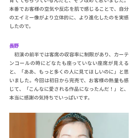
育ててもらっているんだと、そう改めて思いました。
本番でお客様の空気や反応を肌で感じることで、自分
のエイミー像がより立体的に、より進化したのを実感
したので。
長野
初演の前半では客席の収容率に制限があり、カーテ
ンコールの時にどなたも座っていない座席が見える
と、「ああ、もっと多くの人に見てほしいのに」と思
いました。今回は初日から完売で、お客様の熱量も感
じて、「こんなに愛される作品になったんだ！」と、
本当に感謝の気持ちでいっぱいです。