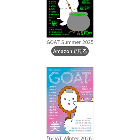
「GOAT Summer 2025」
Amazonで見る
「GOAT Winter 2026」