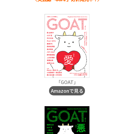
「GOAT」
Amazonで見る