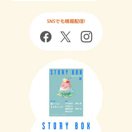
SNSでも情報配信!