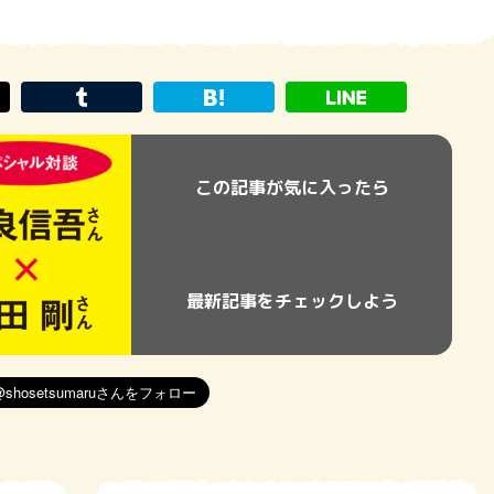
この記事が気に入ったら
最新記事をチェックしよう