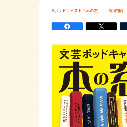
ポッドキャスト「本の窓」
内田剛