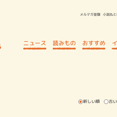
メルマガ登録
小説丸と
ニュース
読みもの
おすすめ
新しい順
古い