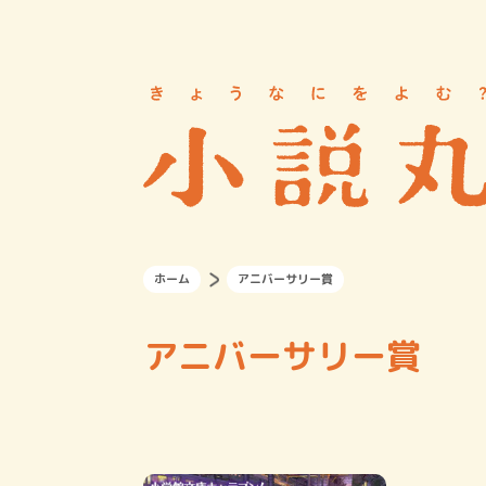
ホーム
アニバーサリー賞
アニバーサリー賞