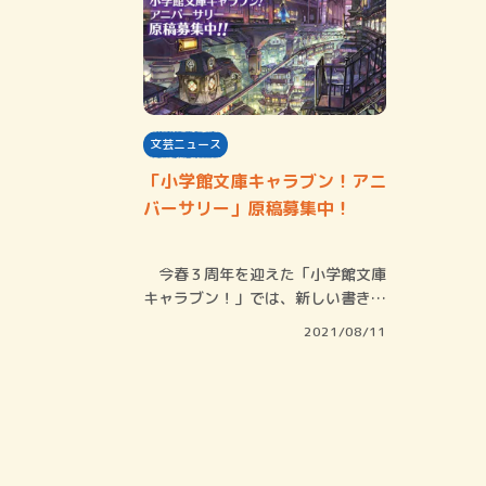
文芸ニュース
「小学館文庫キャラブン！アニ
バーサリー」原稿募集中！
今春３周年を迎えた「小学館文庫
キャラブン！」では、新しい書き手
を求め、ただ…
2021/08/11