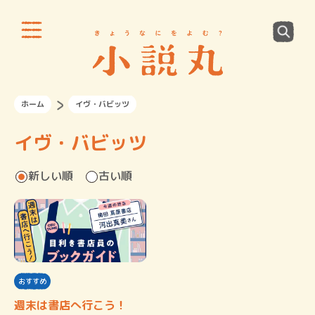
ホーム
イヴ・バビッツ
イヴ・バビッツ
新しい順
古い順
おすすめ
週末は書店へ行こう！