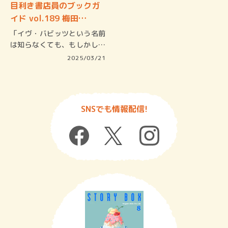
目利き書店員のブックガ
イド vol.189 梅田…
「イヴ・バビッツという名前
は知らなくても、もしかして
あなたは…
2025/03/21
SNSでも情報配信!