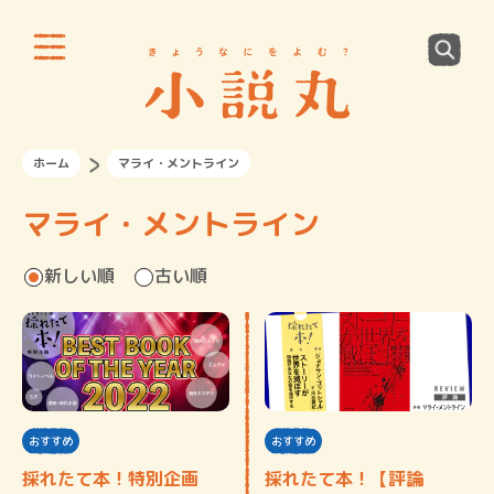
ホーム
マライ・メントライン
マライ・メントライン
新しい順
古い順
おすすめ
おすすめ
採れたて本！特別企画
採れたて本！【評論