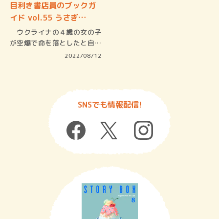
目利き書店員のブックガ
イド vol.55 うさぎ…
ウクライナの４歳の女の子
が空爆で命を落としたと自宅
でつけて…
2022/08/12
SNSでも情報配信!