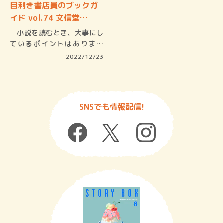
目利き書店員のブックガ
イド vol.74 文信堂…
小説を読むとき、大事にし
ているポイントはあります
か？ 泣け…
2022/12/23
SNSでも情報配信!