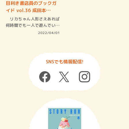
目利き書店員のブックガ
イド vol.36 成田本…
リカちゃん人形さえあれば
何時間でも一人で遊んでいら
れる子供…
2022/04/01
SNSでも情報配信!