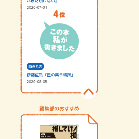
がまだ明けない』
2026-07-31
読みもの
伊藤佐凪『星の集う場所』
2026-08-05
編集部のおすすめ