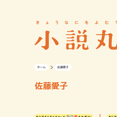
ホーム
佐藤愛子
佐藤愛子