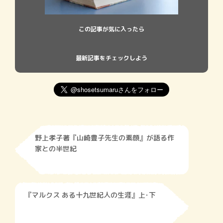
この記事が気に入ったら
最新記事をチェックしよう
野上孝子著『山崎豊子先生の素顔』が語る作
家との半世紀
『マルクス ある十九世紀人の生涯』上･下