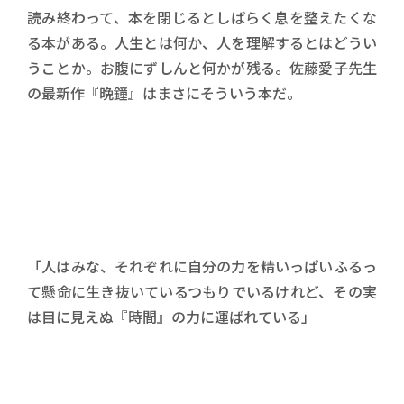
読み終わって、本を閉じるとしばらく息を整えたくな
る本がある。人生とは何か、人を理解するとはどうい
うことか。お腹にずしんと何かが残る。佐藤愛子先生
の最新作『晩鐘』はまさにそういう本だ。
「人はみな、それぞれに自分の力を精いっぱいふるっ
て懸命に生き抜いているつもりでいるけれど、その実
は目に見えぬ『時間』の力に運ばれている」