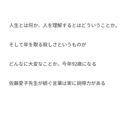
人生とは何か、人を理解するとはどういうことか。
そして年を取る寂しさというものが
どんなに大変なことか。今年92歳になる
佐藤愛子先生が紡ぐ言葉は実に説得力がある