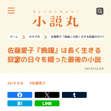
ホーム
おすすめ
佐藤愛子『晩鐘』は長く生きる寂寥の日々を綴っ
佐藤愛子『晩鐘』は長く生きる
寂寥の日々を綴った最後の小説
2015/12/24
おすすめ
佐藤愛子