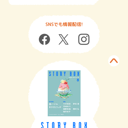
SNSでも情報配信!