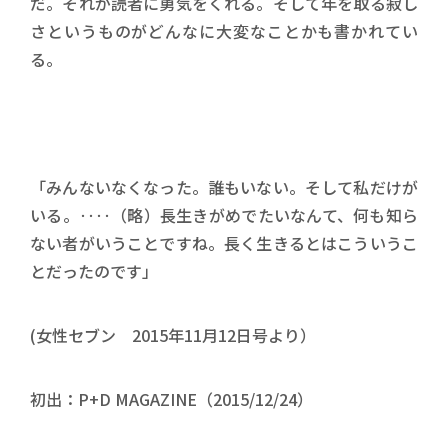
だ。それが読者に勇気をくれる。そして年を取る寂し
さというものがどんなに大変なことかも書かれてい
る。
「みんないなくなった。誰もいない。そして私だけが
いる。‥‥（略）長生きがめでたいなんて、何も知ら
ない者がいうことですね。長く生きるとはこういうこ
とだったのです」
(女性セブン 2015年11月12日号より）
初出：P+D MAGAZINE（2015/12/24）