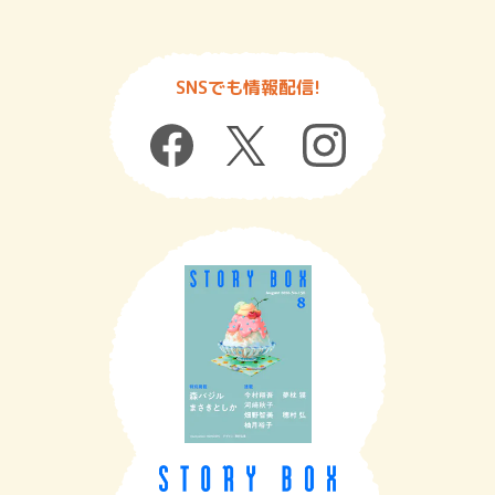
SNSでも情報配信!