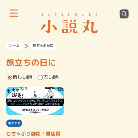
ホーム
旅立ちの日に
旅立ちの日に
新しい順
古い順
おすすめ
むちゃぶり御免！書店員