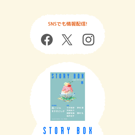
SNSでも情報配信!