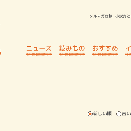
メルマガ登録
小説丸と
ニュース
読みもの
おすすめ
新しい順
古い