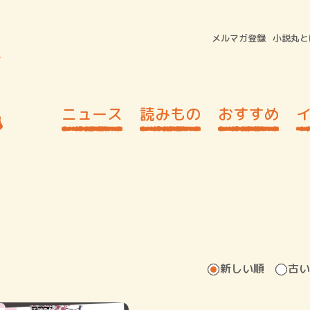
メルマガ登録
小説丸と
ニュース
読みもの
おすすめ
新しい順
古い