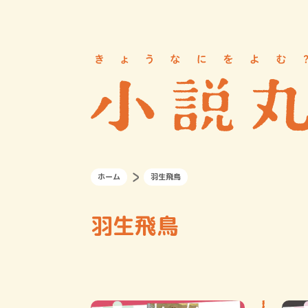
ホーム
羽生飛鳥
羽生飛鳥