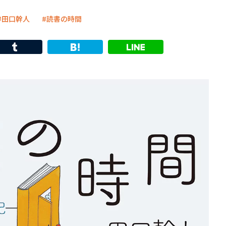
田口幹人
読書の時間