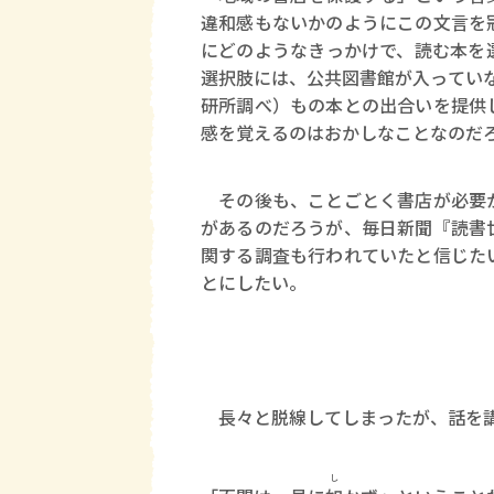
違和感もないかのようにこの文言を
にどのようなきっかけで、読む本を
選択肢には、公共図書館が入っていな
研所調べ）もの本との出合いを提供
感を覚えるのはおかしなことなのだ
その後も、ことごとく書店が必要か
があるのだろうが、毎日新聞『読書
関する調査も行われていたと信じた
とにしたい。
長々と脱線してしまったが、話を
し