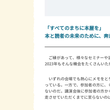
「すべてのまちに本屋を」
本と読者の未来のために、奔
ご縁があって、様々なセミナーや講
2023年もそんな機会をたくさんいた
いずれの会場でも熱心にメモをとり
っている。一方で、参加者の方に、
ないのだ。講演会後に参加者の方か
走させていただくまでに至らないの