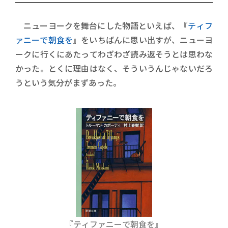
ニューヨークを舞台にした物語といえば、『
ティフ
ァニーで朝食を
』をいちばんに思い出すが、ニューヨ
ークに行くにあたってわざわざ読み返そうとは思わな
かった。とくに理由はなく、そういうんじゃないだろ
うという気分がまずあった。
『ティファニーで朝食を』