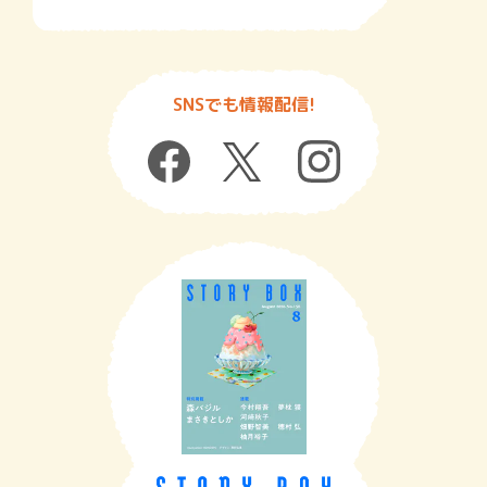
SNSでも情報配信!