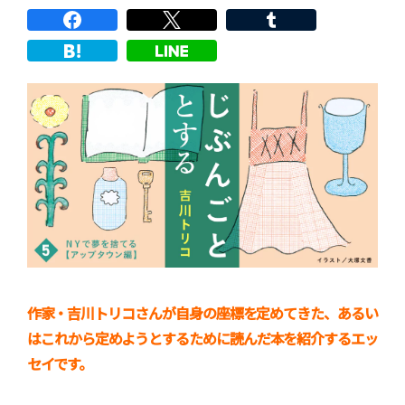
作家
・吉川トリコさんが自身の座標を定めてきた、あるい
はこれから定めようとするために読んだ本を紹介するエッ
セイです。