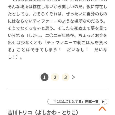
そんな場所は存在しないから美しいのだ。仮に存在し
たとしても、おそらくそれは、ぜったいに自分のもの
にはならないティファニーのような場所なのだろう。
そうでなくっちゃと思う。そしたら死ぬまで夢を見て
いられる（しかし、二〇二三年現在、ちょっとお金を
出せば少なくとも「ティファニーで朝ごはんを食べ
る」ことはできてしまう！ だいなし！ だいな
し！）。
1
2
3
「じぶんごととする」連載一覧
吉川トリコ（よしかわ・とりこ）