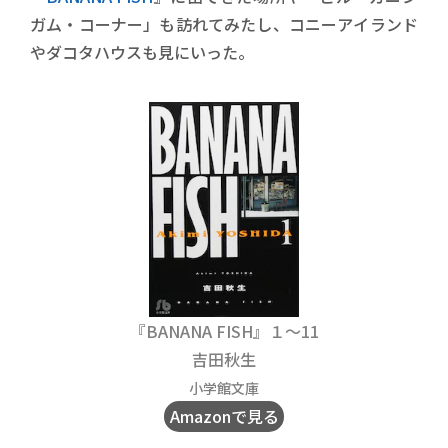
ガム・コーナー」も訪れてみたし、コニーアイランド
やダコタハウスも見にいった。
『BANANA FISH』１〜11
吉田秋生
小学館文庫
Amazonで見る