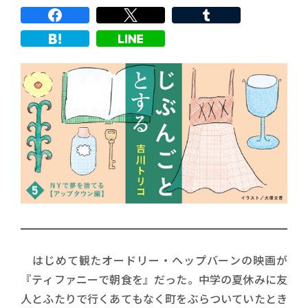
はじめて観たオードリー・ヘップバーンの映画が
『ティファニーで朝食を』だった。中学の夏休みに友
人とふたりで行くあてもなく町をぶらついていたとき