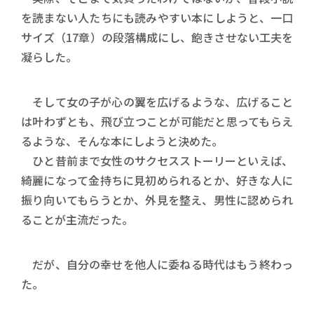
を読まない人たちにも読みやすい本にしようと、一口
サイズ（17章）の段落構成にし、飽きさせない工夫を
凝らした。
そして女の子が心の翼を広げるような、広げること
は叶わずとも、飛び立つことが可能だと思ってもらえ
るような、そんな本にしようと決めた。
ひと昔前まで女性のサクセスストーリーといえば、
綺麗になって金持ちに見初められるとか、好きな人に
振り向いてもらうとか、外見を整え、男性に認められ
ることが主流だった。
だが、自分の幸せを他人に委ねる時代はもう終わっ
た。