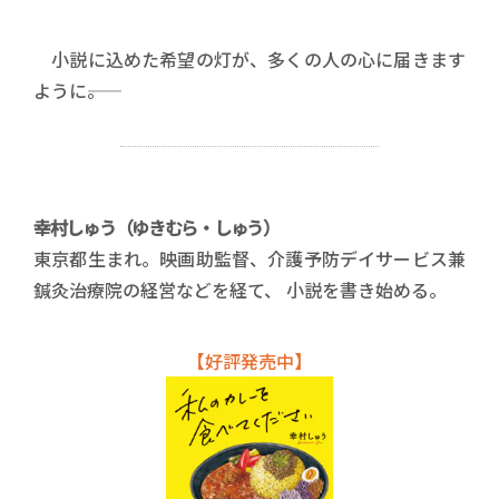
小説に込めた希望の灯が、多くの人の心に届きます
ように――。
幸村しゅう（ゆきむら・しゅう）
東京都生まれ。映画助監督、介護予防デイサービス兼
鍼灸治療院の経営などを経て、 小説を書き始める。
【好評発売中】