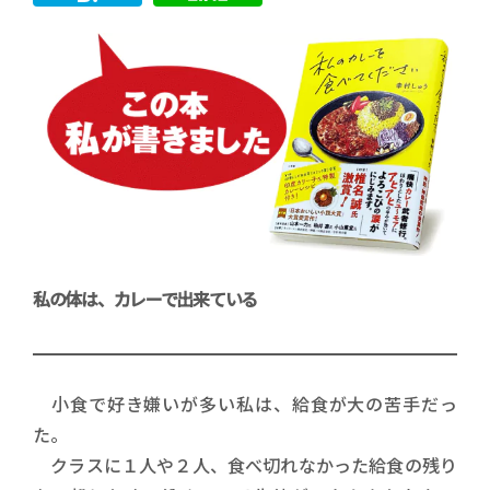
私の体は、カレーで出来ている
小食で好き嫌いが多い私は、給食が大の苦手だっ
た。
クラスに１人や２人、食べ切れなかった給食の残り