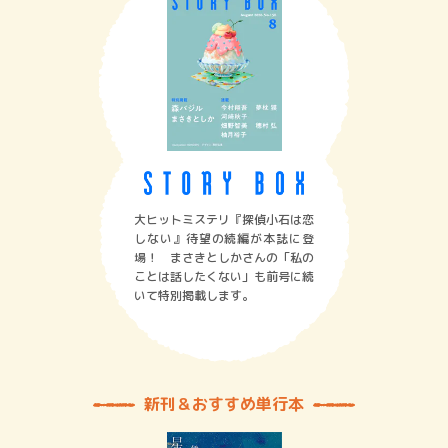
大ヒットミステリ『探偵小石は恋
しない』待望の続編が本誌に登
場！ まさきとしかさんの「私の
ことは話したくない」も前号に続
いて特別掲載します。
新刊＆おすすめ単行本