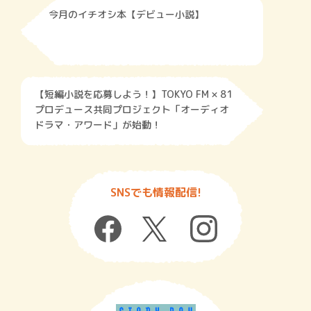
今月のイチオシ本【デビュー小説】
【短編小説を応募しよう！】TOKYO FM × 81
プロデュース共同プロジェクト「オーディオ
ドラマ・アワード」が始動！
SNSでも情報配信!