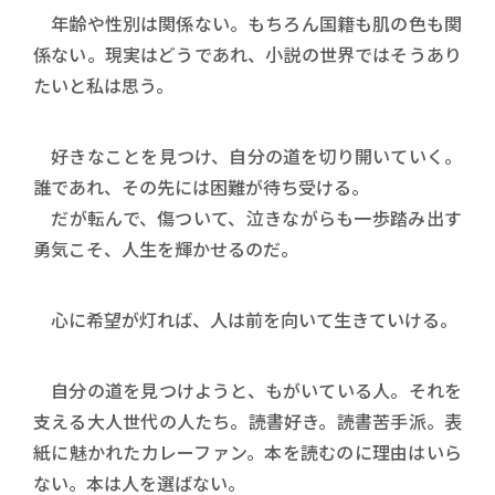
年齢や性別は関係ない。もちろん国籍も肌の色も関
係ない。現実はどうであれ、小説の世界ではそうあり
たいと私は思う。
好きなことを見つけ、自分の道を切り開いていく。
誰であれ、その先には困難が待ち受ける。
だが転んで、傷ついて、泣きながらも一歩踏み出す
勇気こそ、人生を輝かせるのだ。
心に希望が灯れば、人は前を向いて生きていける。
自分の道を見つけようと、もがいている人。それを
支える大人世代の人たち。読書好き。読書苦手派。表
紙に魅かれたカレーファン。本を読むのに理由はいら
ない。本は人を選ばない。