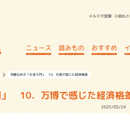
メルマガ登録
小説丸と
ニュース
読みもの
おすすめ
辛酸なめ子「お金入門」 10．万博で感じた経済格差
」 10．万博で感じた経済格
2025/05/24