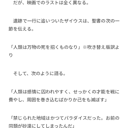
だが、映画でのラストは全く異なる。
遺跡で一行に追いついたザイウスは、聖書の次の一
節を伝える。
「人類は万物の死を招くものなり」※吹き替え版訳よ
り
そして、次のように語る。
「人類は感情に囚われやすく、せっかくの才能を戦に
費やし、周囲を巻き込むばかりか己をも滅ぼす」
「禁じられた地域はかつてパラダイスだった。お前の
同類が砂漠にしてしまったんだ」