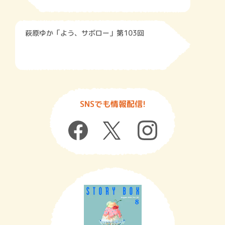
萩原ゆか「よう、サボロー」第103回
SNSでも情報配信!