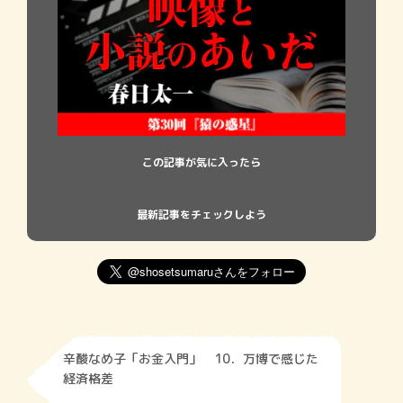
この記事が気に入ったら
最新記事をチェックしよう
辛酸なめ子「お金入門」 10．万博で感じた
経済格差