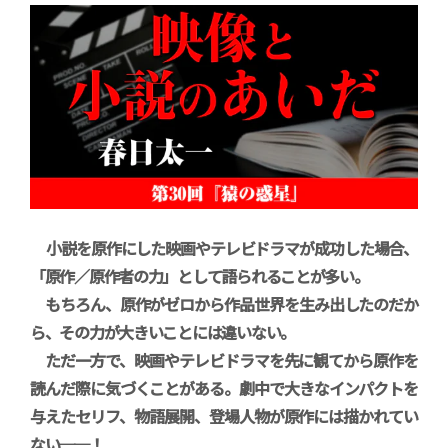
小説を原作にした映画やテレビドラマが成功した場合、
「原作／原作者の力」として語られることが多い。
もちろん、原作がゼロから作品世界を生み出したのだか
ら、その力が大きいことには違いない。
ただ一方で、映画やテレビドラマを先に観てから原作を
読んだ際に気づくことがある。劇中で大きなインパクトを
与えたセリフ、物語展開、登場人物が原作には描かれてい
ない──！