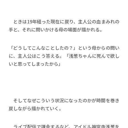
ときは19年経った現在に戻り、主人公の血まみれの
手と、それに問いかける母の場面が描かれる。
「どうしてこんなことしたの？」という母からの問い
に、主人公はこう答える。「浅葱ちゃんに死んで欲し
いと思ってしまったから」
そしてなぜこういう状況になったのかが時間を巻き
戻しながら描かれていく。
ライブ配信で課金するなど、アイドル神宮寺浅葱を