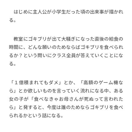
はじめに主人公が小学生だった頃の出来事が描かれ
る。
教室にゴキブリが出て大騒ぎになった直後の給食の
時間に、どんな願いのためならばゴキブリを食べられ
るか？という問いにクラス全員が答えていくことにな
る。
「１億積まれてもダメ」とか、「高額のゲーム機な
ら」とか欲しいものを言っていく流れになる中、ある
女の子が「食べなきゃお母さんが死ぬって言われた
ら」と発すると、今度は誰のためならゴキブリを食べ
られるかという話になる。