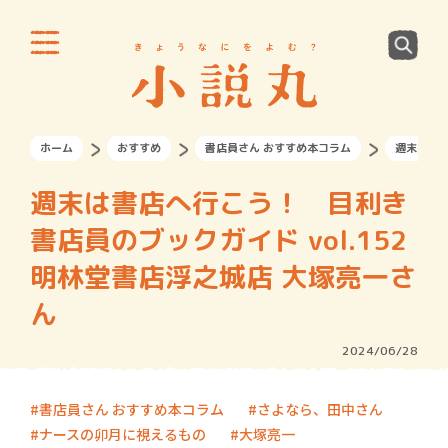
ホーム
おすすめ
書店員さん おすすめ本コラム
週末は書店
週末は書店へ行こう！ 目利き
書店員のブックガイド vol.152
明林堂書店浮之城店 大塚亮一さ
ん
2024/06/28
書店員さん おすすめ本コラム
さよなら、田中さん
ナースの卯月に視えるもの
大塚亮一