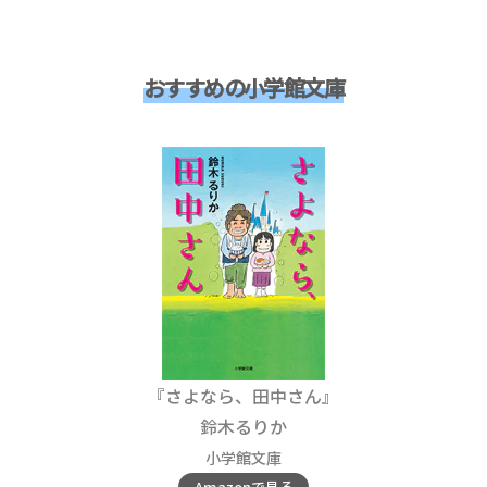
おすすめの小学館文庫
『さよなら、田中さん』
鈴木るりか
小学館文庫
Amazonで見る