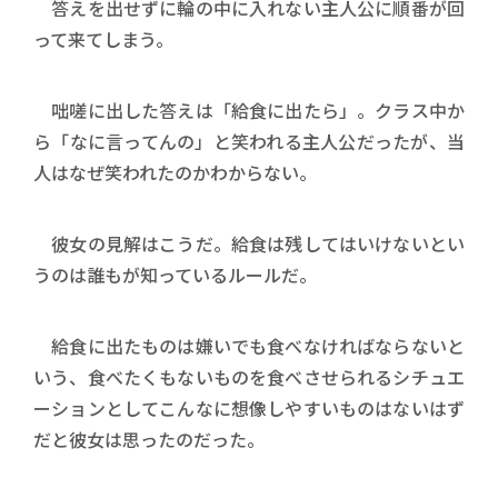
答えを出せずに輪の中に入れない主人公に順番が回
って来てしまう。
咄嗟に出した答えは「給食に出たら」。クラス中か
ら「なに言ってんの」と笑われる主人公だったが、当
人はなぜ笑われたのかわからない。
彼女の見解はこうだ。給食は残してはいけないとい
うのは誰もが知っているルールだ。
給食に出たものは嫌いでも食べなければならないと
いう、食べたくもないものを食べさせられるシチュエ
ーションとしてこんなに想像しやすいものはないはず
だと彼女は思ったのだった。