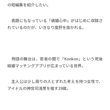
の短編集を紹介したい。
表題にもなっている「魂婚心中」がはじめに収録さ
れているのだが、いきなり度肝を抜かれる。
物語の舞台は、若者の間で「Konkon」という死後
結婚マッチングアプリが広まっている世界。
主人公は少し周りの人とずれた考えを持つ女性で、
アイドルの神宮司浅葱を推す29歳。