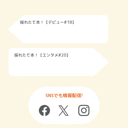
採れたて本！【デビュー#18】
採れたて本！【エンタメ#20】
SNSでも情報配信!