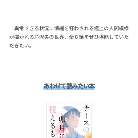
異常すぎる状況に情緒を狂わされる極上の人間模様
が描かれる芦沢央の世界、全６編をぜひ堪能していた
だきたい。
あわせて読みたい本