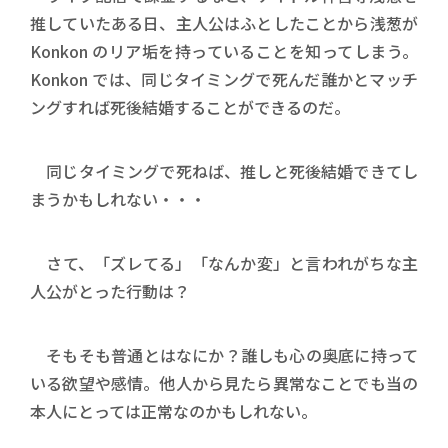
推していたある日、主人公はふとしたことから浅葱が
Konkon のリア垢を持っていることを知ってしまう。
Konkon では、同じタイミングで死んだ誰かとマッチ
ングすれば死後結婚することができるのだ。
同じタイミングで死ねば、推しと死後結婚できてし
まうかもしれない・・・
さて、「ズレてる」「なんか変」と言われがちな主
人公がとった行動は？
そもそも普通とはなにか？誰しも心の奥底に持って
いる欲望や感情。他人から見たら異常なことでも当の
本人にとっては正常なのかもしれない。