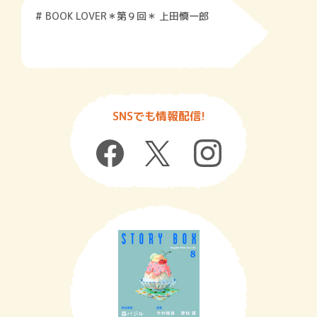
# BOOK LOVER＊第９回＊ 上田慎一郎
SNSでも情報配信!