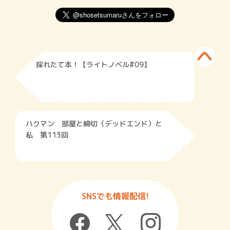
採れたて本！【ライトノベル#09】
ハクマン 部屋と締切（デッドエンド）と
私 第113回
SNSでも情報配信!