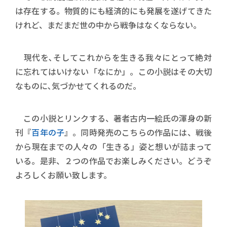
は存在する。物質的にも経済的にも発展を遂げてきた
けれど、まだまだ世の中から戦争はなくならない。
現代を､そしてこれからを生きる我々にとって絶対
に忘れてはいけない「なにか」。この小説はその大切
なものに､気づかせてくれるのだ。
この小説とリンクする、著者古内一絵氏の渾身の新
刊『
百年の子
』。同時発売のこちらの作品には、戦後
から現在までの人々の「生きる」姿と想いが詰まって
いる。是非、２つの作品でお楽しみください。どうぞ
よろしくお願い致します。