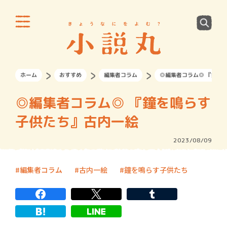
ホーム
おすすめ
編集者コラム
◎編集者コラム◎ 『鐘を
◎編集者コラム◎ 『鐘を鳴らす
子供たち』古内一絵
2023/08/09
編集者コラム
古内一絵
鐘を鳴らす子供たち