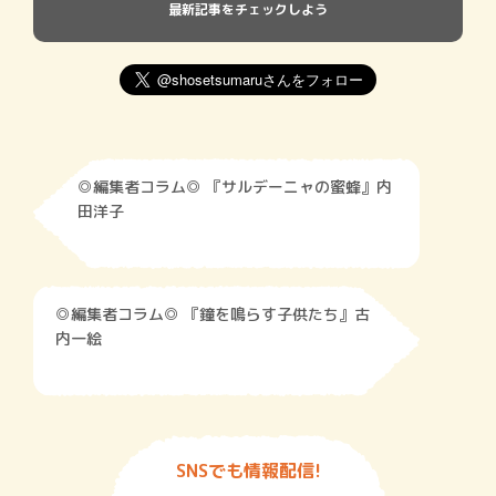
最新記事をチェックしよう
◎編集者コラム◎ 『サルデーニャの蜜蜂』内
田洋子
◎編集者コラム◎ 『鐘を鳴らす子供たち』古
内一絵
SNSでも情報配信!