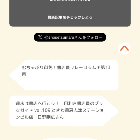
最新記事をチェックしよう
むちゃぶり御免！書店員リレーコラム＊第13
回
週末は書店へ行こう！ 目利き書店員のブッ
クガイド vol.109 ときわ書房志津ステーショ
ンビル店 日野剛広さん