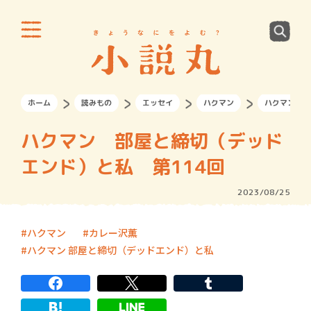
ホーム
読みもの
エッセイ
ハクマン
ハクマン 部
ハクマン 部屋と締切（デッド
エンド）と私 第114回
2023/08/25
ハクマン
カレー沢薫
ハクマン 部屋と締切（デッドエンド）と私