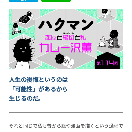
人生の後悔というのは
「可能性」があるから
生じるのだ。
それと同じで私も昔から絵や漫画を描くという過程で