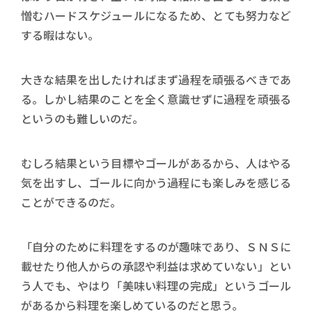
憎むハードスケジュールになるため、とても努力など
する暇はない。
大きな結果を出したければまず過程を頑張るべきであ
る。しかし結果のことを全く意識せずに過程を頑張る
というのも難しいのだ。
むしろ結果という目標やゴールがあるから、人はやる
気を出すし、ゴールに向かう過程にも楽しみを感じる
ことができるのだ。
「自分のために料理をするのが趣味であり、ＳＮＳに
載せたり他人からの承認や利益は求めていない」とい
う人でも、やはり「美味い料理の完成」というゴール
があるから料理を楽しめているのだと思う。