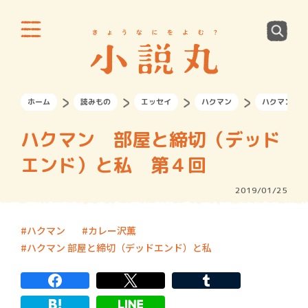
ホーム
読みもの
エッセイ
ハクマン
ハクマン 部
ハクマン 部屋と締切（デッド
エンド）と私 第４回
2019/01/25
ハクマン
カレー沢薫
ハクマン 部屋と締切（デッドエンド）と私