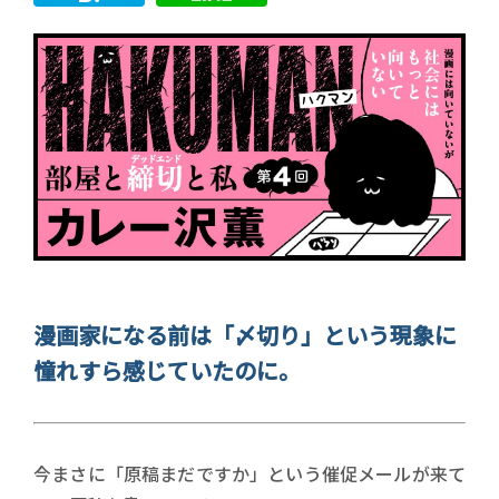
漫画家になる前は「〆切り」という現象に
憧れすら感じていたのに。
今まさに「原稿まだですか」という催促メールが来て