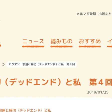
メルマガ登録
小説丸と
ニュース
読みもの
おすすめ
ハクマン 部屋と締切（デッドエンド）と私 第４回
切（デッドエンド）と私 第４
2019/01/25
 部屋と締切（デッドエンド）と私