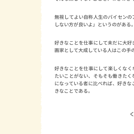
無視してよい自称人生のパイセンの
しない方が良いよ」というのがある
好きなことを仕事にして未だに大好
画家として大成している人はこの手
好きなことを仕事にして楽しくなく
たいことがない、そもそも働きたく
になっている者に比べれば、好きな
きなことである。
次記事