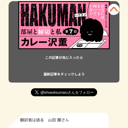
この記事が気に入ったら
最新記事をチェックしよう
翻訳者は語る 山田 蘭さん