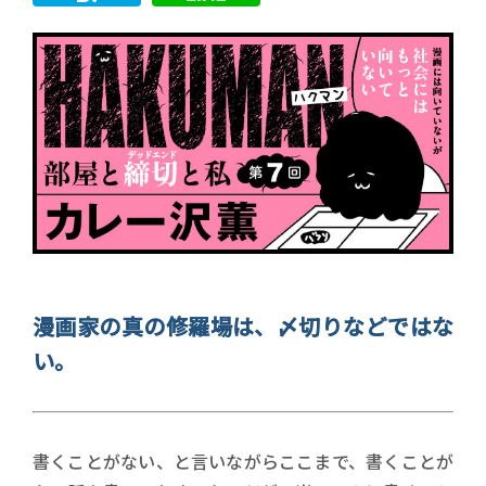
漫画家の真の修羅場は、〆切りなどではな
い。
書くことがない、と言いながらここまで、書くことが