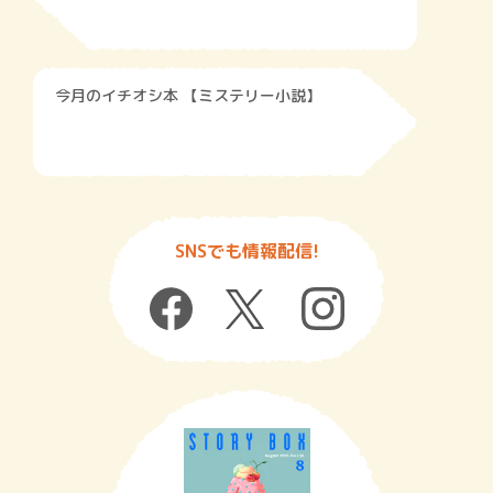
今月のイチオシ本 【ミステリー小説】
SNSでも情報配信!