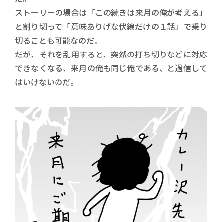
ストーリーの場合は「この続きは来月の俺が考える」
と割り切って「意味ありげな伏線だけの１話」で乗り
切ることも可能なのだ。
だが、それを乱用すると、突然の打ち切りなどに対応
できなくなる、来月の俺も同じ俺である、と過信して
はいけないのだ。