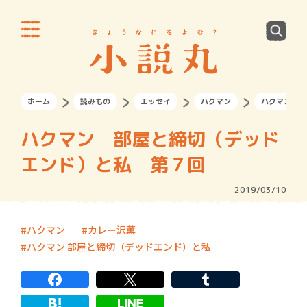
ホーム
読みもの
エッセイ
ハクマン
ハクマン 部
ハクマン 部屋と締切（デッド
エンド）と私 第７回
2019/03/10
ハクマン
カレー沢薫
ハクマン 部屋と締切（デッドエンド）と私