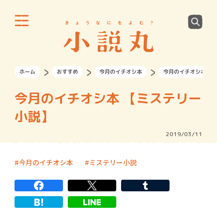
ホーム
おすすめ
今月のイチオシ本
今月のイチオシ本 【
今月のイチオシ本 【ミステリー
小説】
2019/03/11
今月のイチオシ本
ミステリー小説