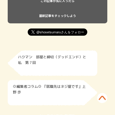
この記事が気に入ったら
最新記事をチェックしよう
ハクマン 部屋と締切（デッドエンド）と
私 第７回
◎編集者コラム◎ 『就職先はネジ屋です』上
野 歩