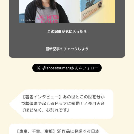
この記事が気に入ったら
最新記事をチェックしよう
【著者インタビュー】あの世とこの世を分か
つ葬儀場で起こるドラマに感動！／長月天音
『ほどなく、お別れです』
【東京、千葉、京都】SF作品に登場する日本