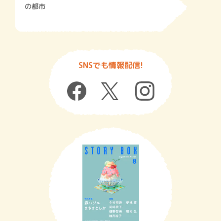
の都市
SNSでも情報配信!