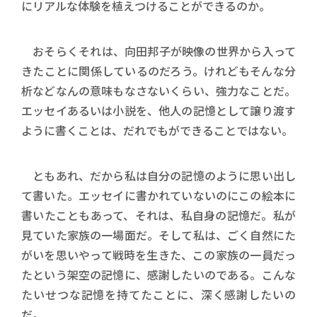
にリアルな体験を植えつけることができるのか。
おそらくそれは、向田邦子が映像の世界から入って
きたことに関係しているのだろう。けれどもそんな分
析などなんの意味もなさないくらい、強力なことだ。
エッセイあるいは小説を、他人の記憶として譲り渡す
ように書くことは、だれでもができることではない。
ともあれ、だから私は自分の記憶のように思い出し
て書いた。エッセイに書かれていないのにこの絵本に
書いたこともあって、それは、私自身の記憶だ。私が
見ていた家族の一場面だ。そして私は、ごく自然にた
がいを思いやって戦時を生きた、この家族の一員だっ
たという架空の記憶に、感謝したいのである。こんな
たいせつな記憶を持てたことに、深く感謝したいの
だ。