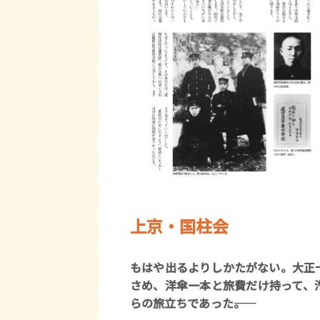
上京・国柱会
もはや出るよりしかたがない。大正
さめ、洋傘一本と旅費だけ持って、
らの旅立ちであった――。