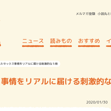
メルマガ登録
小説丸と
ニュース
読みもの
おすすめ
れたセックス事情をリアルに届ける刺激的な５冊
ス事情をリアルに届ける刺激的
2020/01/30