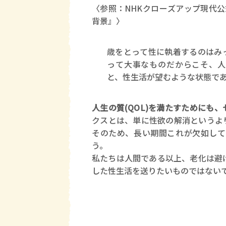
〈参照：NHKクローズアップ現代
背景』〉
歳をとって性に執着するのはみ
って大事なものだからこそ、人
と、性生活が望むような状態で
人生の質(QOL)を満たすためにも
クスとは、単に性欲の解消というよ
そのため、長い期間これが欠如して
う。
私たちは人間である以上、老化は避
した性生活を送りたいものではない