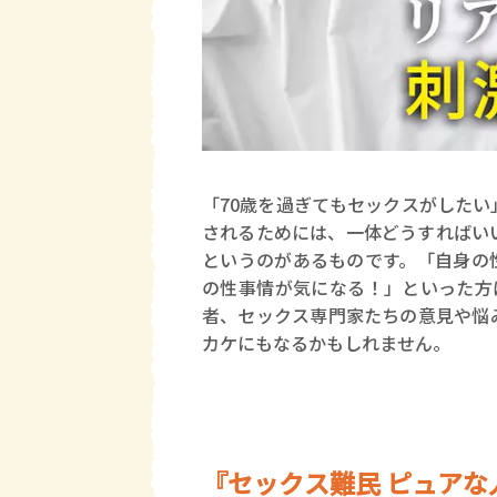
「70歳を過ぎてもセックスがした
されるためには、一体どうすればい
というのがあるものです。「自身の
の性事情が気になる！」といった方
者、セックス専門家たちの意見や悩
カケにもなるかもしれません。
『セックス難民 ピュアな