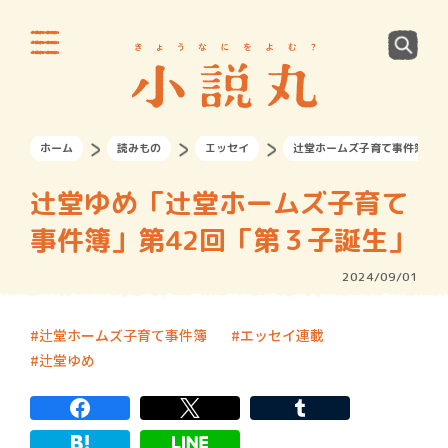
ホーム
読みもの
エッセイ
辻堂ホームズ子育て事件簿
辻堂ゆめ「辻堂ホームズ子育て
事件簿」第42回「第３子誕生」
2024/09/01
辻堂ホームズ子育て事件簿
エッセイ連載
辻堂ゆめ