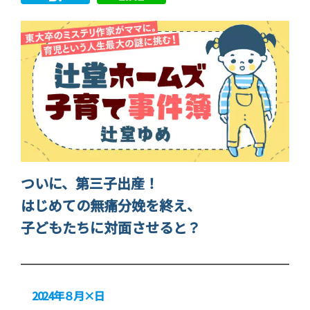
ついに、第三子出産！
はじめての無痛分娩を終え、
子どもたちに対面させると？
2024年８月×日