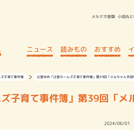
メルマガ登録
小説丸と
ニュース
読みもの
おすすめ
ムズ子育て事件簿
辻堂ゆめ「辻堂ホームズ子育て事件簿」第39回「メルちゃん失踪
ズ子育て事件簿」第39回「メ
2024/06/01