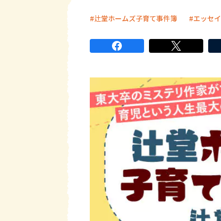
辻堂ホームズ子育て事件簿
エッセイ