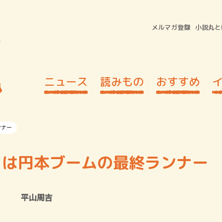
メルマガ登録
小説丸と
ニュース
読みもの
おすすめ
ンナー
』は円本ブームの最終ランナー
平山周吉