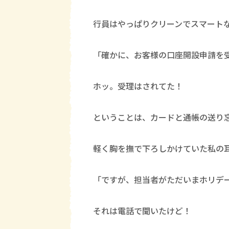
行員はやっぱりクリーンでスマート
「確かに、お客様の口座開設申請を
ホッ。受理はされてた！
ということは、カードと通帳の送り
軽く胸を撫で下ろしかけていた私の
「ですが、担当者がただいまホリデ
それは電話で聞いたけど！