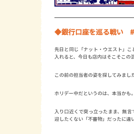
◆銀行口座を巡る戦い 
先日と同じ「ナット・ウエスト」こ
入れると、今日も店内はそこそこの
この前の担当者の姿を探してみまし
ホリデー中だというのは、本当かも
入り口近くで突っ立ったまま、無言
迎したくない「不審物」だったに違