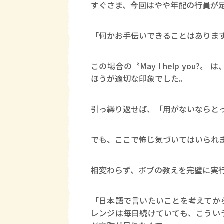
すぐさま、今回はやや年配の行員が
「何かお手伝いできることはありま
この場合の〝May I help yo
ほうが適切な印象でした。
引っ繰り返せば、「用がないならと
でも、ここで怖じ気づいてはいられ
相変わらず、ボブの教えを完璧に実
「日本語で言いたいことを考えてか
レンジは毎日続けていても、こうい