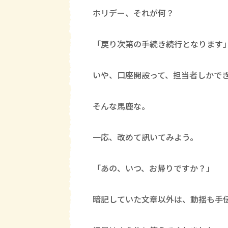
ホリデー、それが何？
「戻り次第の手続き続行となります
いや、口座開設って、担当者しかで
そんな馬鹿な。
一応、改めて訊いてみよう。
「あの、いつ、お帰りですか？」
暗記していた文章以外は、動揺も手