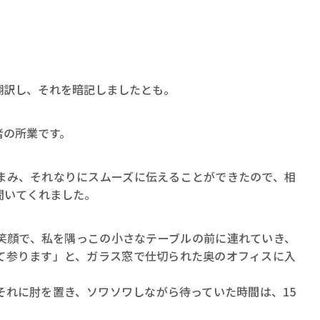
翻訳し、それを暗記しましたとも。
者の所業です。
まみ、それなりにスムーズに伝えることができたので、相
聞いてくれました。
笑顔で、私を隅っこの小さなテーブルの前に連れていき、
て参ります」と、ガラス窓で仕切られた奥のオフィスに入
それに肘を置き、ソワソワしながら待っていた時間は、15