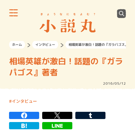
ホーム
インタビュー
相場英雄が激白！話題の『ガラパゴス』著者
相場英雄が激白！話題の『ガラ
パゴス』著者
2016/05/12
インタビュー