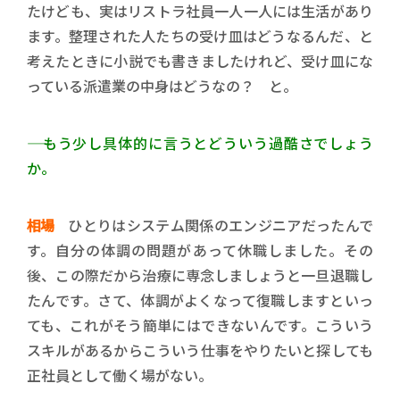
たけども、実はリストラ社員一人一人には生活があり
ます。整理された人たちの受け皿はどうなるんだ、と
考えたときに小説でも書きましたけれど、受け皿にな
っている派遣業の中身はどうなの？ と。
―― もう少し具体的に言うとどういう過酷さでしょう
か。
相場
ひとりはシステム関係のエンジニアだったんで
す。自分の体調の問題があって休職しました。その
後、この際だから治療に専念しましょうと一旦退職し
たんです。さて、体調がよくなって復職しますといっ
ても、これがそう簡単にはできないんです。こういう
スキルがあるからこういう仕事をやりたいと探しても
正社員として働く場がない。