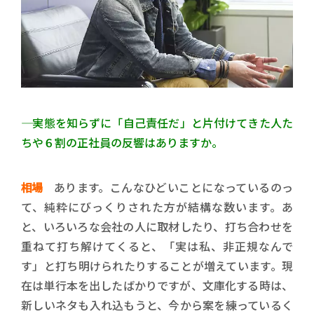
―― 実態を知らずに「自己責任だ」と片付けてきた人た
ちや６割の正社員の反響はありますか。
相場
あります。こんなひどいことになっているのっ
て、純粋にびっくりされた方が結構な数います。あ
と、いろいろな会社の人に取材したり、打ち合わせを
重ねて打ち解けてくると、「実は私、非正規なんで
す」と打ち明けられたりすることが増えています。現
在は単行本を出したばかりですが、文庫化する時は、
新しいネタも入れ込もうと、今から案を練っているく