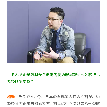
―― それで企業取材から派遣労働の現場取材へと移行し
たわけですね？
相場
そうです。今、日本の全就業人口の４割が、い
わゆる非正規労働者です。例えば行きつけのバーの飲