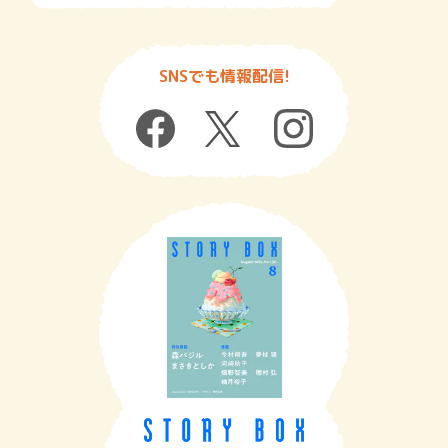
SNSでも情報配信!