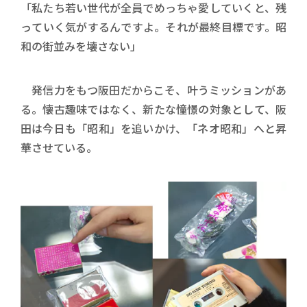
「私たち若い世代が全員でめっちゃ愛していくと、残
っていく気がするんですよ。それが最終目標です。昭
和の街並みを壊さない」
発信力をもつ阪田だからこそ、叶うミッションがあ
る。懐古趣味ではなく、新たな憧憬の対象として、阪
田は今日も「昭和」を追いかけ、「ネオ昭和」へと昇
華させている。