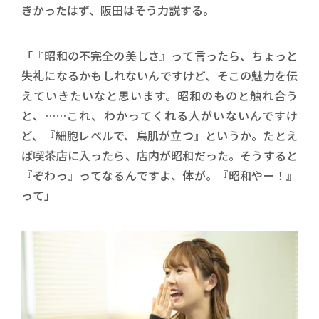
きかったはず、阪田はそう力説する。
「『昭和の不完全の美しさ』って言ったら、ちょっと
失礼になるかもしれないんですけど、そこの魅力を伝
えていきたいなと思います。昭和のものと触れ合う
と、……これ、わかってくれる人がいないんですけ
ど、『細胞レベルで、鳥肌が立つ』というか。たとえ
ば喫茶店に入ったら、店内が昭和だった。そうすると
『ぞわっ』ってなるんですよ、体が。『昭和やー！』
って」