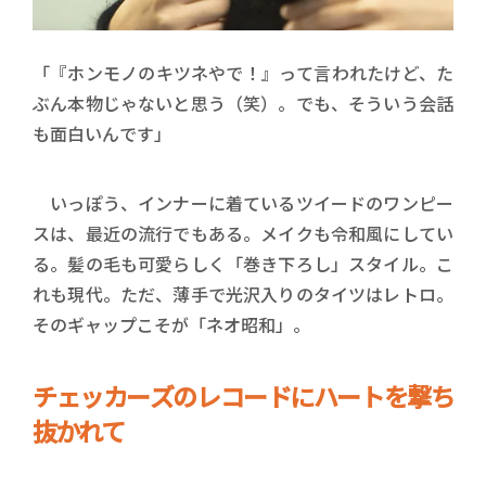
「『ホンモノのキツネやで！』って言われたけど、た
ぶん本物じゃないと思う（笑）。でも、そういう会話
も面白いんです」
いっぽう、インナーに着ているツイードのワンピー
スは、最近の流行でもある。メイクも令和風にしてい
る。髪の毛も可愛らしく「巻き下ろし」スタイル。こ
れも現代。ただ、薄手で光沢入りのタイツはレトロ。
そのギャップこそが「ネオ昭和」。
チェッカーズのレコードにハートを撃ち
抜かれて