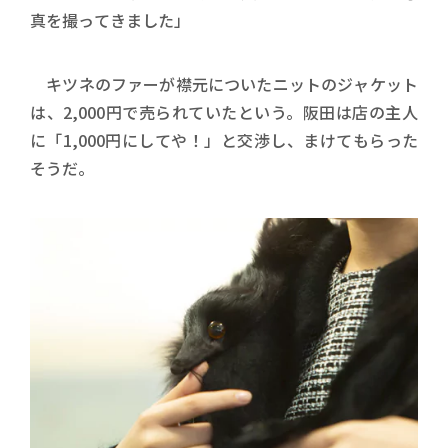
真を撮ってきました」
キツネのファーが襟元についたニットのジャケット
は、2,000円で売られていたという。阪田は店の主人
に「1,000円にしてや！」と交渉し、まけてもらった
そうだ。