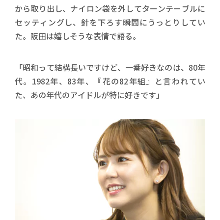
から取り出し、ナイロン袋を外してターンテーブルに
セッティングし、針を下ろす瞬間にうっとりしてい
た。阪田は嬉しそうな表情で語る。
「昭和って結構長いですけど、一番好きなのは、80年
代。1982年、83年、『花の82年組』と言われてい
た、あの年代のアイドルが特に好きです」