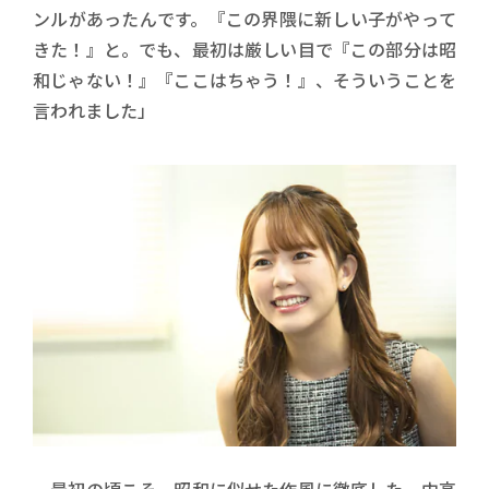
ンルがあったんです。『この界隈に新しい子がやって
きた！』と。でも、最初は厳しい目で『この部分は昭
和じゃない！』『ここはちゃう！』、そういうことを
言われました」