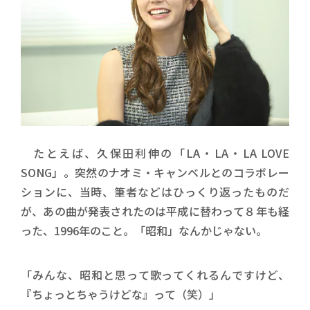
たとえば、久保田利伸の「LA・LA・LA LOVE
SONG」。突然のナオミ・キャンベルとのコラボレー
ションに、当時、筆者などはひっくり返ったものだ
が、あの曲が発表されたのは平成に替わって８年も経
った、1996年のこと。「昭和」なんかじゃない。
「みんな、昭和と思って歌ってくれるんですけど、
『ちょっとちゃうけどな』って（笑）」