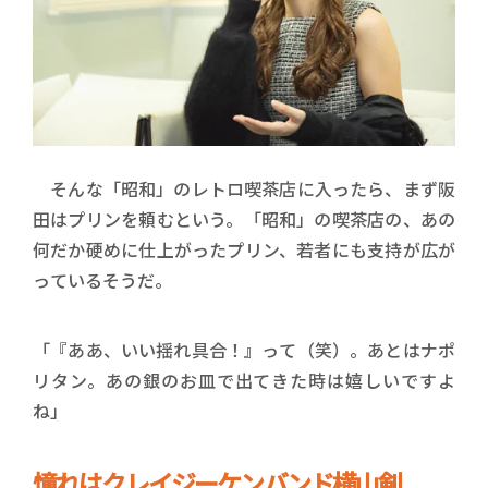
そんな「昭和」のレトロ喫茶店に入ったら、まず阪
田はプリンを頼むという。「昭和」の喫茶店の、あの
何だか硬めに仕上がったプリン、若者にも支持が広が
っているそうだ。
「『ああ、いい揺れ具合！』って（笑）。あとはナポ
リタン。あの銀のお皿で出てきた時は嬉しいですよ
ね」
憧れはクレイジーケンバンド横山剣