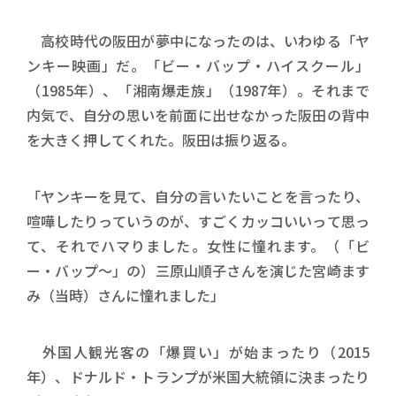
高校時代の阪田が夢中になったのは、いわゆる「ヤ
ンキー映画」だ。「ビー・バップ・ハイスクール」
（1985年）、「湘南爆走族」（1987年）。それまで
内気で、自分の思いを前面に出せなかった阪田の背中
を大きく押してくれた。阪田は振り返る。
「ヤンキーを見て、自分の言いたいことを言ったり、
喧嘩したりっていうのが、すごくカッコいいって思っ
て、それでハマりました。女性に憧れます。（「ビ
ー・バップ～」の）三原山順子さんを演じた宮崎ます
み（当時）さんに憧れました」
外国人観光客の「爆買い」が始まったり（2015
年）、ドナルド・トランプが米国大統領に決まったり