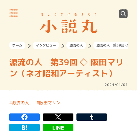
ホーム
インタビュー
源流の人
源流の人 第39回 ◇ 阪
源流の人 第39回 ◇ 阪田マリ
ン（ネオ昭和アーティスト）
2024/01/01
源流の人
阪田マリン