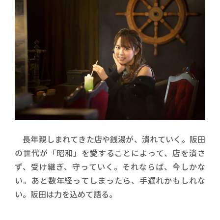
長年親しまれてきた店や銭湯が、潰れていく。阪田
の世代が「昭和」を愛することによって、店を潰さ
ず、受け継ぎ、守っていく。それならば、今しかな
い。あと数年経ってしまったら、手遅れかもしれな
い。阪田は力を込めて語る。