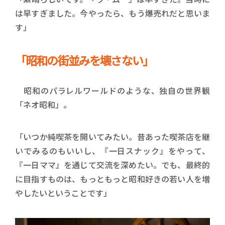
は早すぎました。今やったら、もう爆売れだと思いま
す」
「昭和の街並みを壊さない」
昭和のパラレルワールドのような、独自の世界観
「ネオ昭和」。
「いつか純喫茶を開いてみたい。昔あった喫茶店を継
いでみるのもいいし、『一日スナック』をやって、
『一日ママ』を通じて交流を深めたい。でも、最終的
に目指すものは、もっともっと昭和好きの若い人を増
やしたいということです」