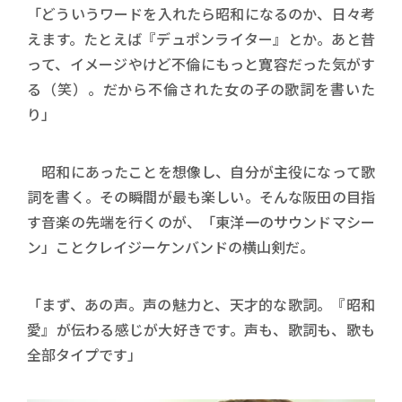
「どういうワードを入れたら昭和になるのか、日々考
えます。たとえば『デュポンライター』とか。あと昔
って、イメージやけど不倫にもっと寛容だった気がす
る（笑）。だから不倫された女の子の歌詞を書いた
り」
昭和にあったことを想像し、自分が主役になって歌
詞を書く。その瞬間が最も楽しい。そんな阪田の目指
す音楽の先端を行くのが、「東洋一のサウンドマシー
ン」ことクレイジーケンバンドの横山剣だ。
「まず、あの声。声の魅力と、天才的な歌詞。『昭和
愛』が伝わる感じが大好きです。声も、歌詞も、歌も
全部タイプです」