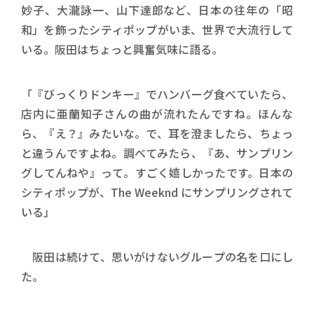
妙子、大瀧詠一、山下達郎など、日本の往年の「昭
和」を飾ったシティポップがいま、世界で大流行して
いる。阪田はちょっと興奮気味に語る。
「『びっくりドンキー』でハンバーグ食べていたら、
店内に亜蘭知子さんの曲が流れたんですね。ほんな
ら、『え？』みたいな。で、耳を澄ましたら、ちょっ
と違うんですよね。調べてみたら、『あ、サンプリン
グしてんねや』って。すごく嬉しかったです。日本の
シティポップが、The Weeknd にサンプリングされて
いる」
阪田は続けて、思いがけないグループの名を口にし
た。