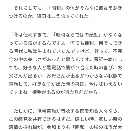
それにしても、「昭和」の何がそんなに彼女を惹き
つけるのか。阪田はこう語ってくれた。
「今は便利すぎて、『昭和ならではの感動』がなくな
っている気がするんですよ。何でも便利、何でもでき
る時代に私は生まれてきたんですけど、昔って、不完
全の中の美しさがあったと思うんです。電話一本にし
ても、好きな人と黒電話で繋がり合えた時の喜び、お
父さんが出るか、お母さんが出るかわからない状態で
電話して、好きな子が出た時の喜び。今は味わえない
ですよね。相手が出るのが当たり前だから」
たしかに、携帯電話が普及する前を知る人々なら、
この感覚を共有できるはずだ。嬉しい時、悲しい時の
感情の振れ幅が、令和よりも「昭和」の頃のほうが大